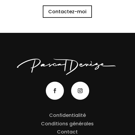
Contactez-moi
Confidentialité
Conditions générales
Contact