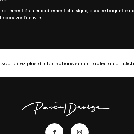
trairement à un encadrement classique, aucune baguette n
t recouvrir l’oeuvre.
 souhaitez plus d’informations sur un tableu ou un clich