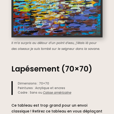
Il m’a surpris au détour d’un point d’eau, j’étais là pour
des oiseaux je suis tombé sur le seigneur dans la savane.
Lapésement (70×70)
Dimensions : 70×70
Peintures : Acrylique et encres
Cadre : Sans ou
Caisse américaine
Ce tableau est trop grand pour un envoi
classique ! Retirez ce tableau en vous déplaçant