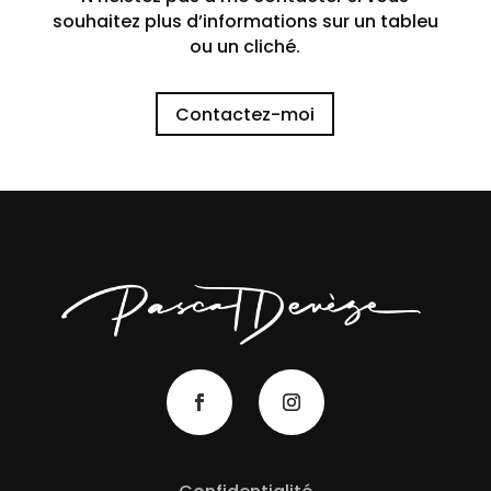
souhaitez plus d’informations sur un tableu
ou un cliché.
Contactez-moi