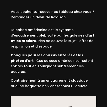
Vous souhaitez recevoir ce tableau chez vous ?
Demandez un
devis de livraison
.
La caisse américaine est le système
d’encadrement plébiscité par
les galeries d’art
et les ateliers.
Rien ne couvre le sujet : effet de
respiration et d’espace.
Conçues pour les châssis entoilés et les
photos d’art :
Ces caisses américaines restent
sobres tout en soulignant subtilement les
oeuvres.
Contrairement à un encadrement classique,
aucune baguette ne vient recouvrir l’oeuvre.