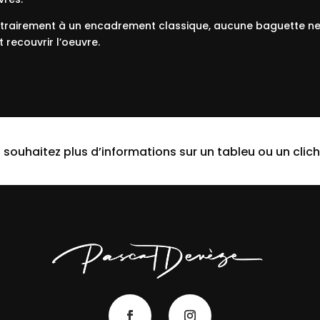
trairement à un encadrement classique, aucune baguette n
t recouvrir l’oeuvre.
 souhaitez plus d’informations sur un tableu ou un clich