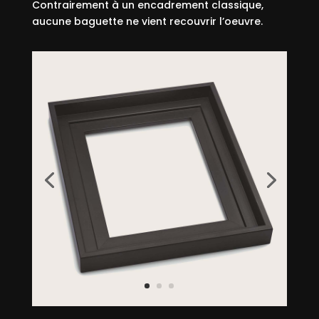
Contrairement à un encadrement classique,
aucune baguette ne vient recouvrir l’oeuvre.