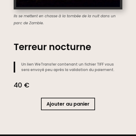
Ils se mettent en chasse à la tombée de la nuit dans un
parc de Zambie.
Terreur nocturne
Un lien WeTransfer contenant un fichier TIFF vous
sera envoyé peu après la validation du paiement.
40
€
Ajouter au panier