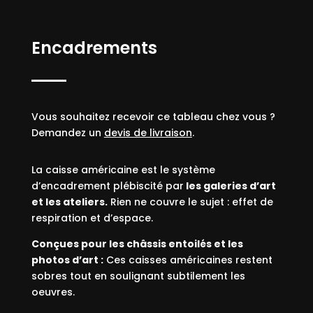
Encadrements
Vous souhaitez recevoir ce tableau chez vous ?
Demandez un
devis de livraison
.
La caisse américaine est le système
d’encadrement plébiscité par
les galeries d’art
et les ateliers.
Rien ne couvre le sujet : effet de
respiration et d’espace.
Conçues pour les châssis entoilés et les
photos d’art :
Ces caisses américaines restent
sobres tout en soulignant subtilement les
oeuvres.