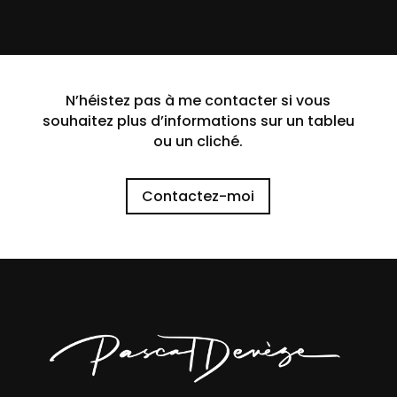
N’héistez pas à me contacter si vous
souhaitez plus d’informations sur un tableu
ou un cliché.
Contactez-moi