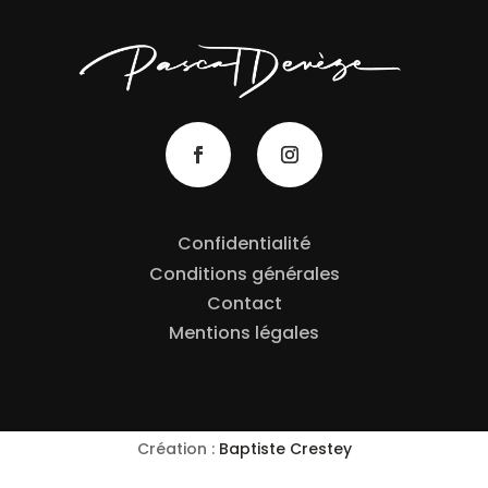
Confidentialité
Conditions générales
Contact
Mentions légales
Création :
Baptiste Crestey